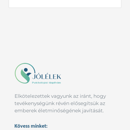
Elkötelezettek vagyunk az iránt, hogy
tevékenységünk révén elősegítsük az
emberek életminőségének javítását.
Kövess minket: