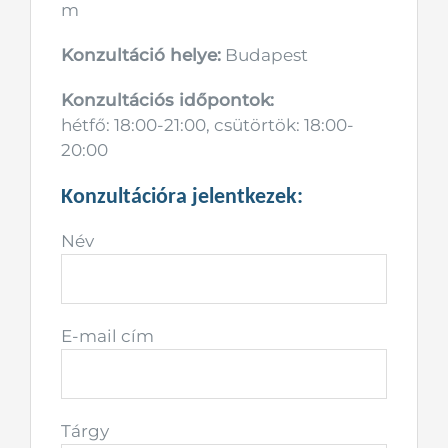
m
Konzultáció helye:
Budapest
Konzultációs időpontok:
hétfő: 18:00-21:00, csütörtök: 18:00-
20:00
Konzultációra jelentkezek:
Név
E-mail cím
Tárgy