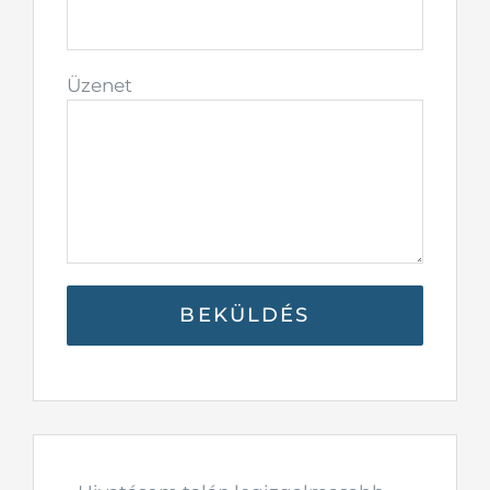
Üzenet