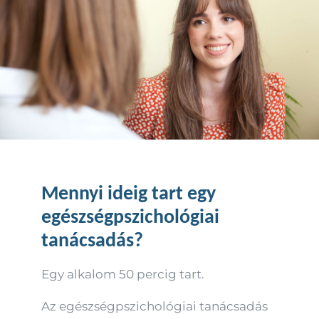
Mennyi ideig tart egy
egészségpszichológiai
tanácsadás?
Egy alkalom 50 percig tart.
Az egészségpszichológiai tanácsadás