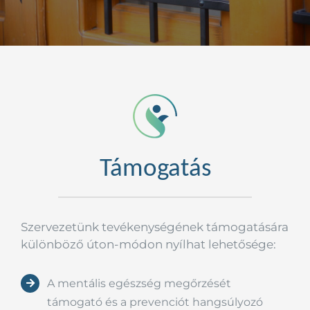
Kapcsolat
Támogatás
Szervezetünk tevékenységének támogatására
különböző úton-módon nyílhat lehetősége:
A mentális egészség megőrzését
támogató és a prevenciót hangsúlyozó