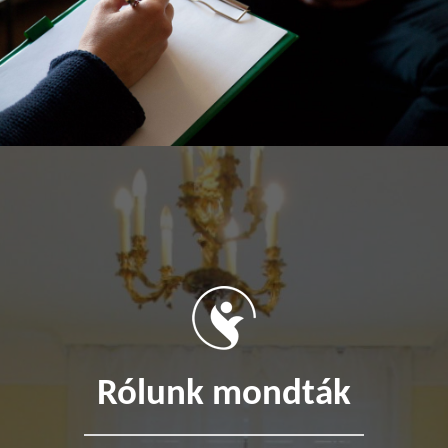
Rólunk mondták