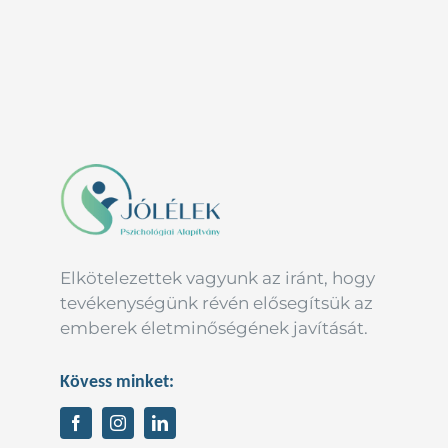
Elkötelezettek vagyunk az iránt, hogy
tevékenységünk révén elősegítsük az
emberek életminőségének javítását.
Kövess minket: