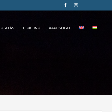
KTATÁS
CIKKEINK
KAPCSOLAT