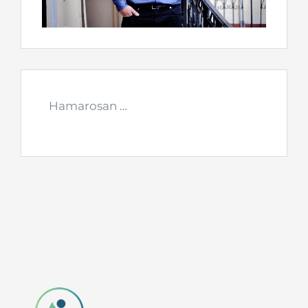
Hamarosan …