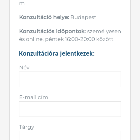
m
Konzultáció helye:
Budapest
Konzultációs időpontok:
személyesen
és online, péntek 16:00-20:00 között
Konzultációra jelentkezek:
Név
E-mail cím
Tárgy