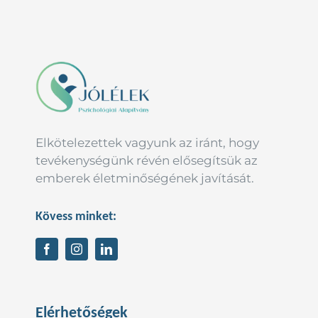
Elkötelezettek vagyunk az iránt, hogy
tevékenységünk révén elősegítsük az
emberek életminőségének javítását.
Kövess minket:
Elérhetőségek