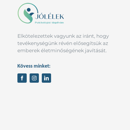
Elkötelezettek vagyunk az iránt, hogy
tevékenységünk révén elősegítsük az
emberek életminőségének javítását.
Kövess minket: