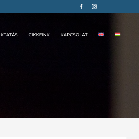
KTATÁS
CIKKEINK
KAPCSOLAT