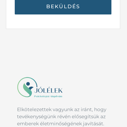
Elkötelezettek vagyunk az iránt, hogy
tevékenységünk révén elősegítsük az
emberek életminőségének javítását.