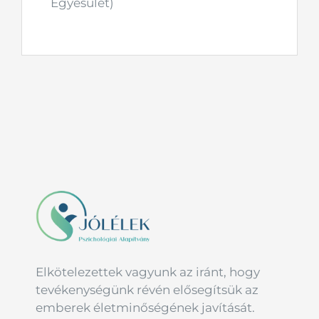
Egyesület)
Elkötelezettek vagyunk az iránt, hogy
tevékenységünk révén elősegítsük az
emberek életminőségének javítását.