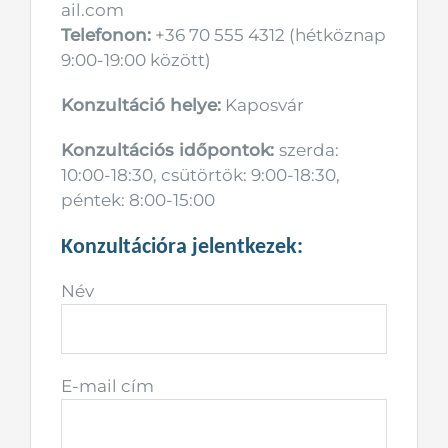
ail.com
Telefonon:
+36 70 555 4312 (hétköznap
9:00-19:00 között)
Konzultáció helye:
Kaposvár
Konzultációs időpontok:
szerda:
10:00-18:30, csütörtök: 9:00-18:30,
péntek: 8:00-15:00
Konzultációra jelentkezek:
Név
E-mail cím