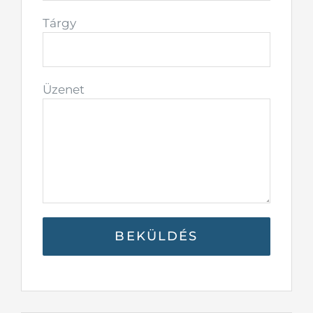
Tárgy
Üzenet