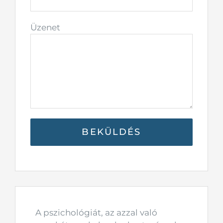
Üzenet
A pszichológiát, az azzal való