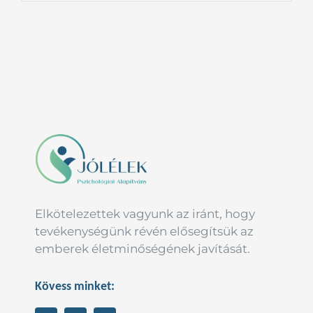
Elkötelezettek vagyunk az iránt, hogy
tevékenységünk révén elősegítsük az
emberek életminőségének javítását.
Kövess minket: