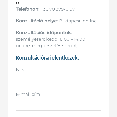
m
Telefonon:
+36 70 379-6197
Konzultáció helye:
Budapest, online
Konzultációs időpontok:
személyesen: kedd: 8:00 – 14:00
online: megbeszélés szerint
Konzultációra jelentkezek:
Név
E-mail cím