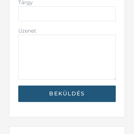
Tárgy
Üzenet