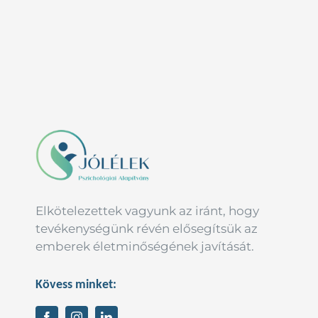
Elkötelezettek vagyunk az iránt, hogy
tevékenységünk révén elősegítsük az
emberek életminőségének javítását.
Kövess minket: