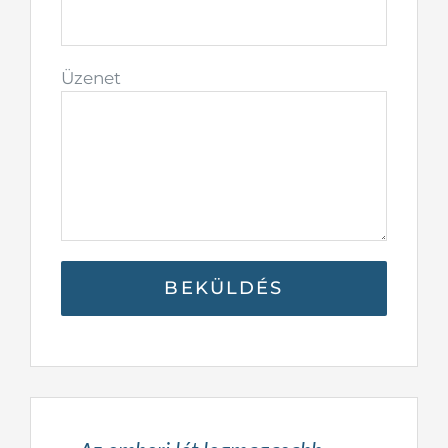
Üzenet