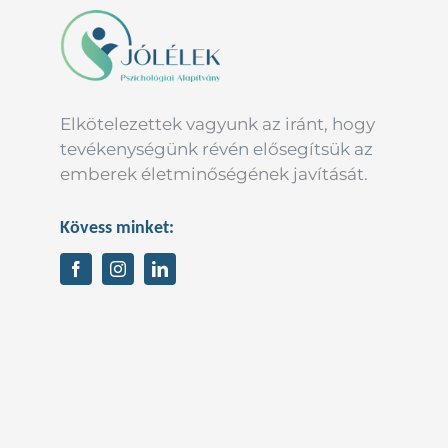
Elkötelezettek vagyunk az iránt, hogy
tevékenységünk révén elősegítsük az
emberek életminőségének javítását.
Kövess minket: