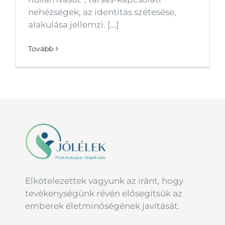
nehézségek, az identitás szétesése,
alakulása jellemzi. [...]
Tovább
Elkötelezettek vagyunk az iránt, hogy
tevékenységünk révén elősegítsük az
emberek életminőségének javítását.