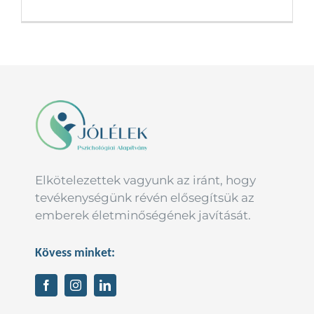
Elkötelezettek vagyunk az iránt, hogy
tevékenységünk révén elősegítsük az
emberek életminőségének javítását.
Kövess minket: