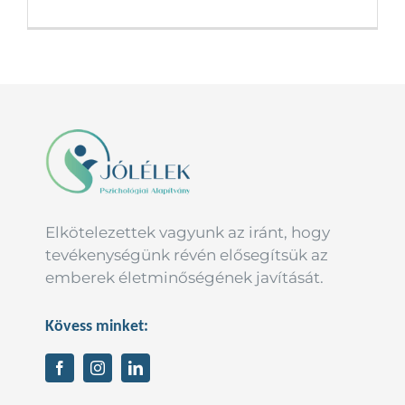
Elkötelezettek vagyunk az iránt, hogy
tevékenységünk révén elősegítsük az
emberek életminőségének javítását.
Kövess minket: