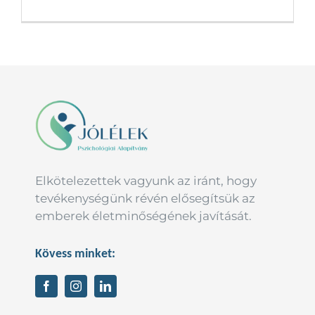
Elkötelezettek vagyunk az iránt, hogy
tevékenységünk révén elősegítsük az
emberek életminőségének javítását.
Kövess minket: