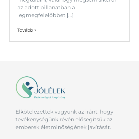
az adott pillanatban a
legmegfelelőbbet [...]
Tovább
Elkötelezettek vagyunk az iránt, hogy
tevékenységünk révén elősegítsük az
emberek életminőségének javítását.