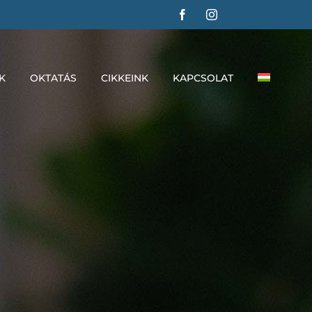
K
OKTATÁS
CIKKEINK
KAPCSOLAT