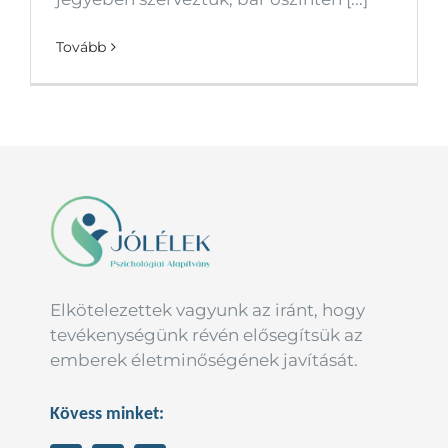
Tovább
Elkötelezettek vagyunk az iránt, hogy
tevékenységünk révén elősegítsük az
emberek életminőségének javítását.
Kövess minket: