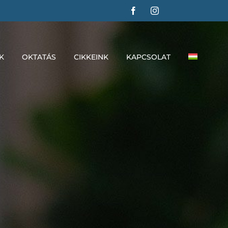
K
OKTATÁS
CIKKEINK
KAPCSOLAT