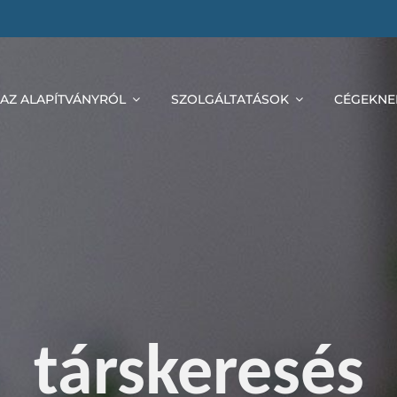
AZ ALAPÍTVÁNYRÓL
SZOLGÁLTATÁSOK
CÉGEKNE
társkeresés