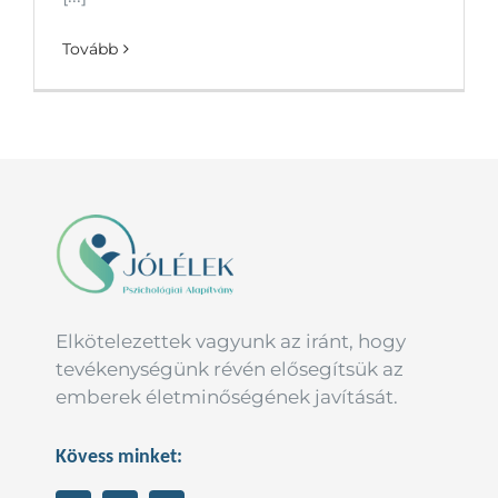
Tovább
Elkötelezettek vagyunk az iránt, hogy
tevékenységünk révén elősegítsük az
emberek életminőségének javítását.
Kövess minket: