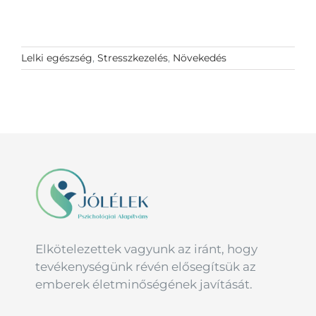
Lelki egészség
,
Stresszkezelés
,
Növekedés
Elkötelezettek vagyunk az iránt, hogy
tevékenységünk révén elősegítsük az
emberek életminőségének javítását.