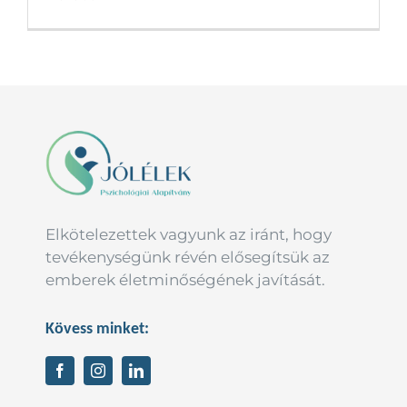
Elkötelezettek vagyunk az iránt, hogy
tevékenységünk révén elősegítsük az
emberek életminőségének javítását.
Kövess minket: