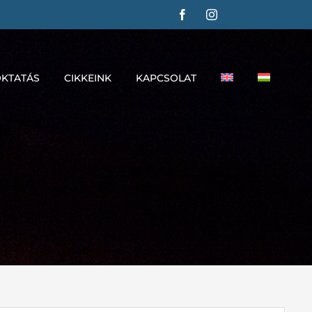
KTATÁS
CIKKEINK
KAPCSOLAT