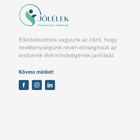
Elkötelezettek vagyunk az iránt, hogy
tevékenységünk révén elősegítsük az
emberek életminőségének javítását.
Kövess minket: