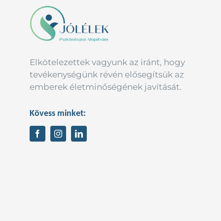
Elkötelezettek vagyunk az iránt, hogy
tevékenységünk révén elősegítsük az
emberek életminőségének javítását.
Kövess minket: