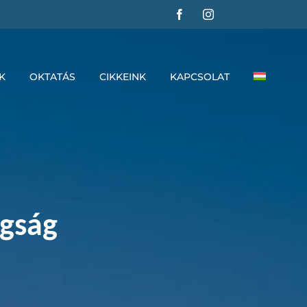
K
OKTATÁS
CIKKEINK
KAPCSOLAT
ogság