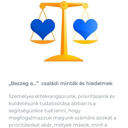
„Bezzeg a…” családi minták és hiedelmek
Személyes értékrangsorunk, prioritásaink és
küldetésünk tudatosítása abban is a
segítségünkre tud lenni, hogy
megfogalmazzuk magunk számára azokat a
prioritásokat akár, melyek mások, mint a