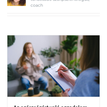
coach