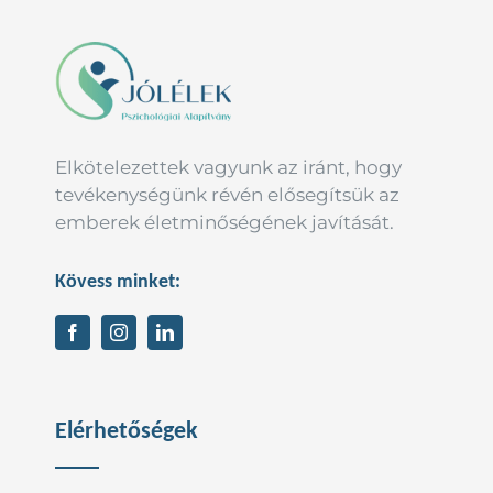
Elkötelezettek vagyunk az iránt, hogy
tevékenységünk révén elősegítsük az
emberek életminőségének javítását.
Kövess minket:
Elérhetőségek