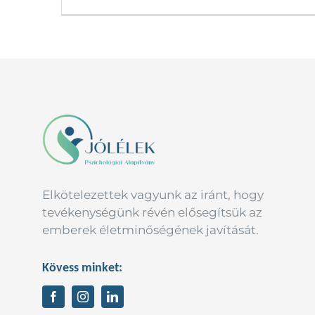
Elkötelezettek vagyunk az iránt, hogy
tevékenységünk révén elősegítsük az
emberek életminőségének javítását.
Kövess minket: