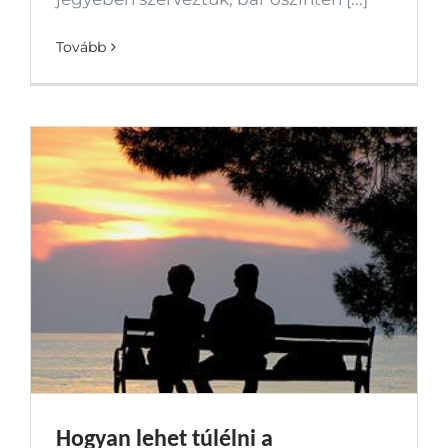
Tovább
Hogyan lehet túlélni a