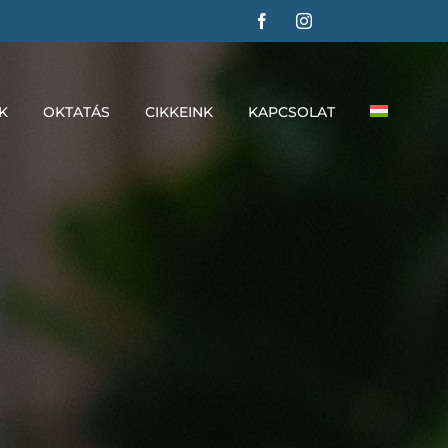
K
OKTATÁS
CIKKEINK
KAPCSOLAT