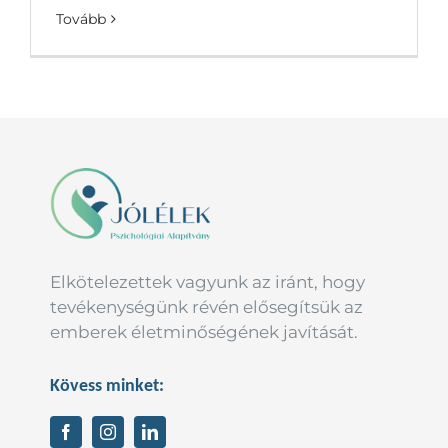
Tovább
Elkötelezettek vagyunk az iránt, hogy
tevékenységünk révén elősegítsük az
emberek életminőségének javítását.
Kövess minket: