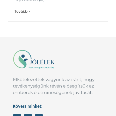
Tovább
Elkötelezettek vagyunk az iránt, hogy
tevékenységünk révén elősegítsük az
emberek életminőségének javítását.
Kövess minket: