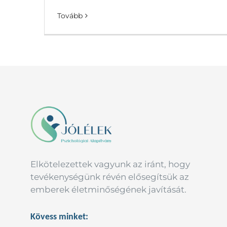
Tovább
Elkötelezettek vagyunk az iránt, hogy
tevékenységünk révén elősegítsük az
emberek életminőségének javítását.
Kövess minket: