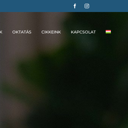
K
OKTATÁS
CIKKEINK
KAPCSOLAT