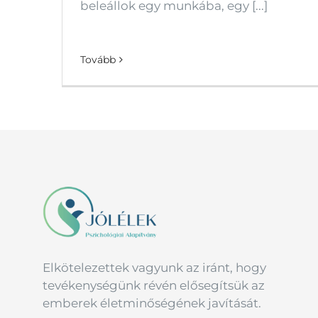
beleállok egy munkába, egy [...]
Tovább
Elkötelezettek vagyunk az iránt, hogy
tevékenységünk révén elősegítsük az
emberek életminőségének javítását.