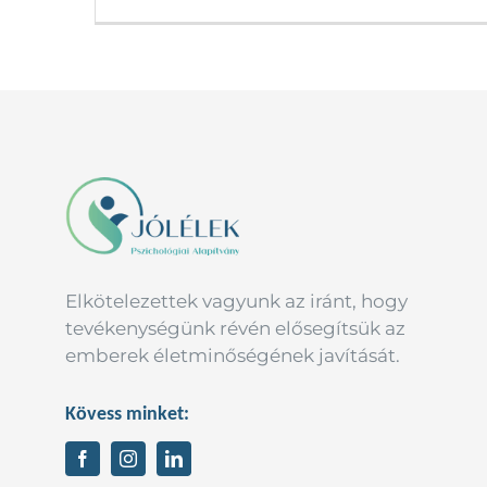
Elkötelezettek vagyunk az iránt, hogy
tevékenységünk révén elősegítsük az
emberek életminőségének javítását.
Kövess minket: