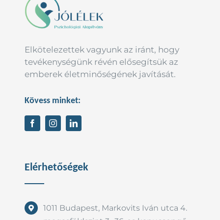
Elkötelezettek vagyunk az iránt, hogy
tevékenységünk révén elősegítsük az
emberek életminőségének javítását.
Kövess minket:
Elérhetőségek
1011 Budapest, Markovits Iván utca 4.