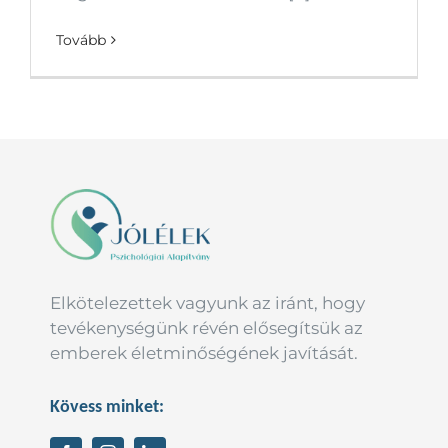
Tovább
Elkötelezettek vagyunk az iránt, hogy
tevékenységünk révén elősegítsük az
emberek életminőségének javítását.
Kövess minket: