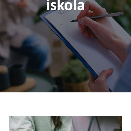
iskola
Kapcsolat