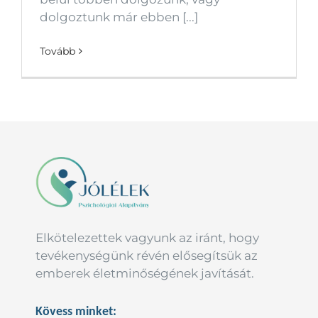
dolgoztunk már ebben [...]
Tovább
Elkötelezettek vagyunk az iránt, hogy
tevékenységünk révén elősegítsük az
emberek életminőségének javítását.
Kövess minket: