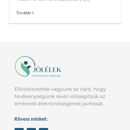
Tovább
Elkötelezettek vagyunk az iránt, hogy
tevékenységünk révén elősegítsük az
emberek életminőségének javítását.
Kövess minket: