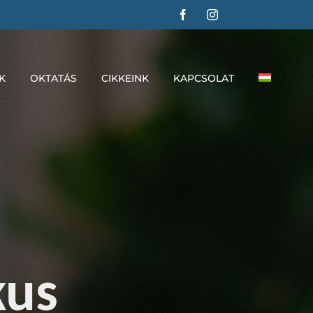
K
OKTATÁS
CIKKEINK
KAPCSOLAT
kus