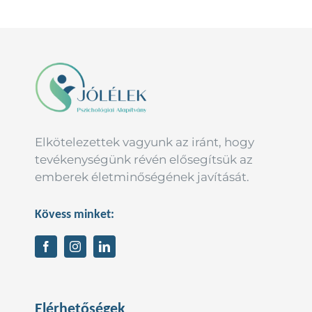
Elkötelezettek vagyunk az iránt, hogy
tevékenységünk révén elősegítsük az
emberek életminőségének javítását.
Kövess minket:
Elérhetőségek