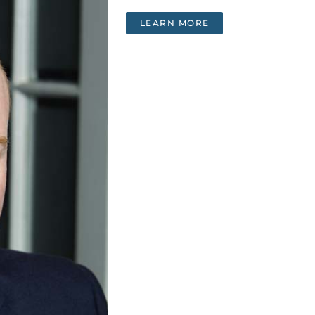
LEARN MORE