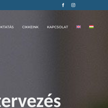
KTATÁS
CIKKEINK
KAPCSOLAT
tervezés