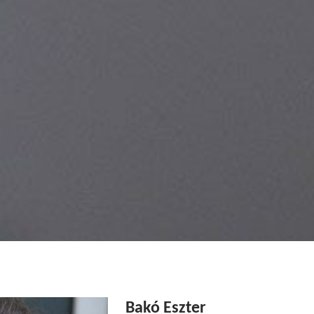
Bakó Eszter