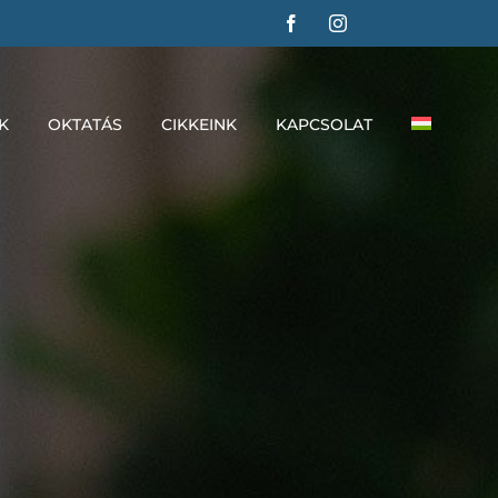
K
OKTATÁS
CIKKEINK
KAPCSOLAT