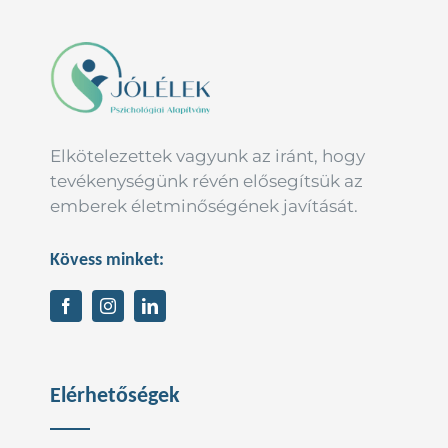
Elkötelezettek vagyunk az iránt, hogy
tevékenységünk révén elősegítsük az
emberek életminőségének javítását.
Kövess minket:
Elérhetőségek