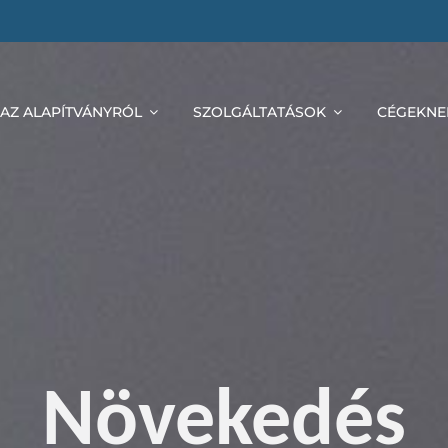
AZ ALAPÍTVÁNYRÓL
SZOLGÁLTATÁSOK
CÉGEKNE
Növekedés